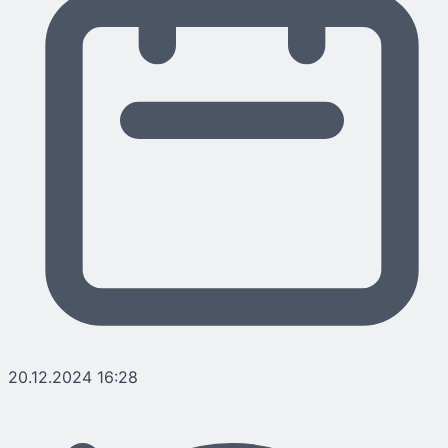
20.12.2024 16:28