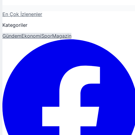
En Çok İzlenenler
Kategoriler
Gündem
Ekonomi
Spor
Magazin