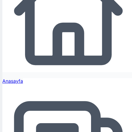
Anasayfa