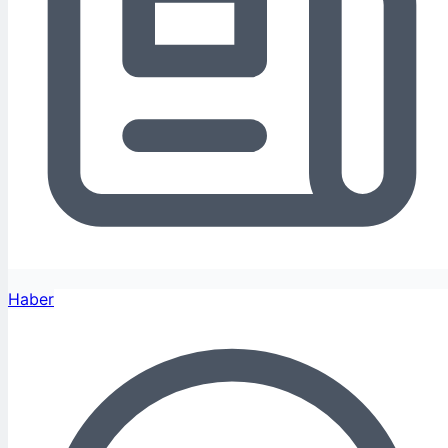
Haber