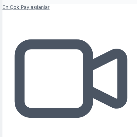
En Çok Paylaşılanlar