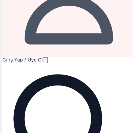
Giriş Yap / Üye Ol