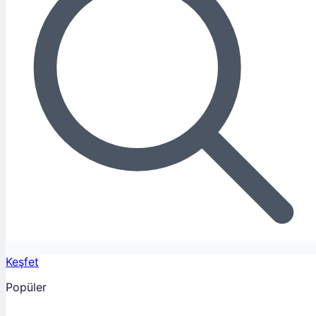
Keşfet
Popüler