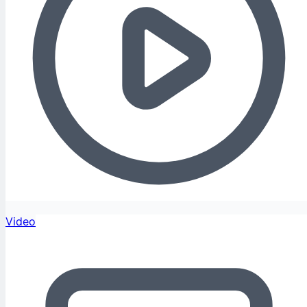
Video