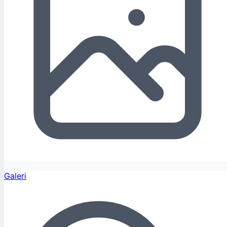
Galeri