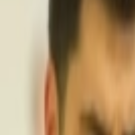
Giriş Yap / Üye Ol