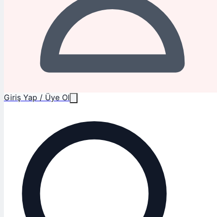
Giriş Yap / Üye Ol