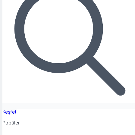
Keşfet
Popüler