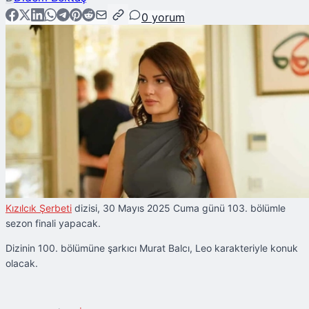
0
yorum
Kızılcık Şerbeti
dizisi, 30 Mayıs 2025 Cuma günü 103. bölümle
sezon finali yapacak.
Dizinin 100. bölümüne şarkıcı Murat Balcı, Leo karakteriyle konuk
olacak.