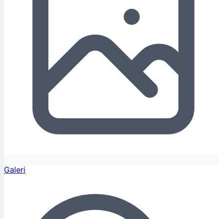
Galeri