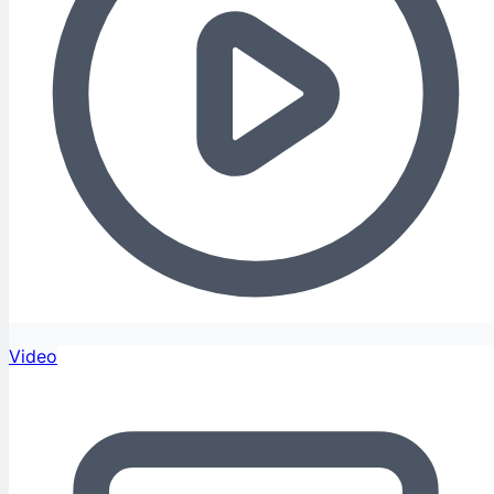
Video