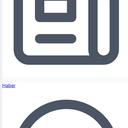
Haber