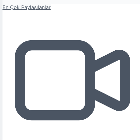
En Çok Paylaşılanlar