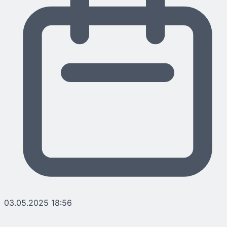
03.05.2025 18:56