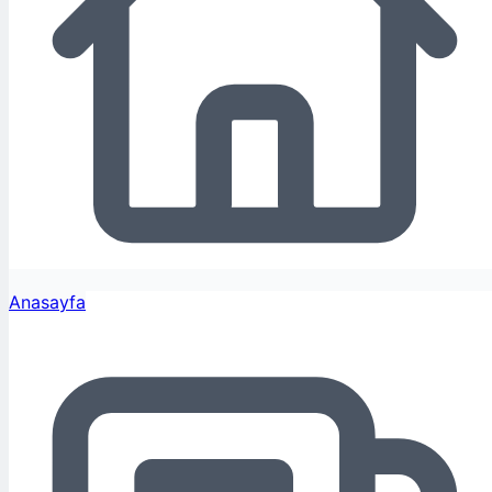
Anasayfa