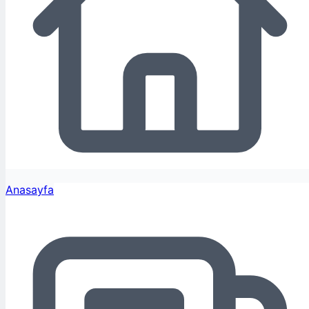
Anasayfa