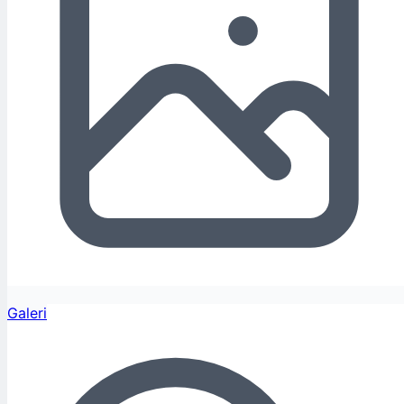
Galeri