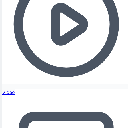
Video