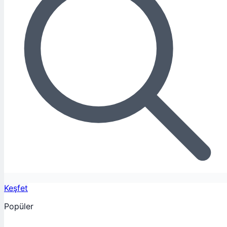
Keşfet
Popüler