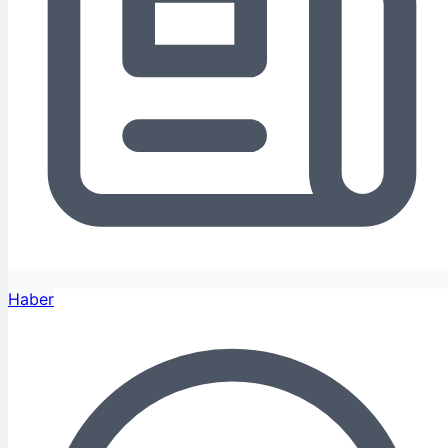
Haber