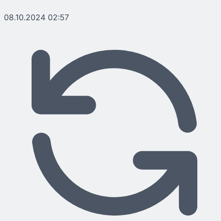
08.10.2024 02:57