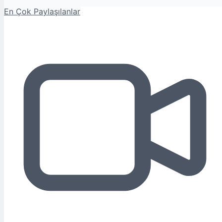
En Çok Paylaşılanlar