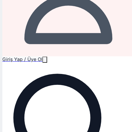
Giriş Yap / Üye Ol