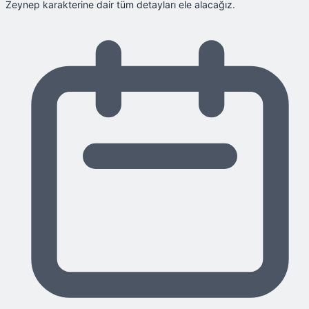
Zeynep karakterine dair tüm detayları ele alacağız.