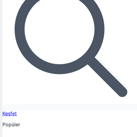
Keşfet
Popüler