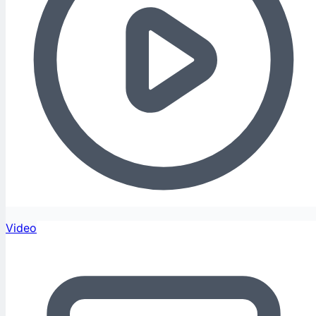
Video