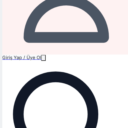
Giriş Yap / Üye Ol