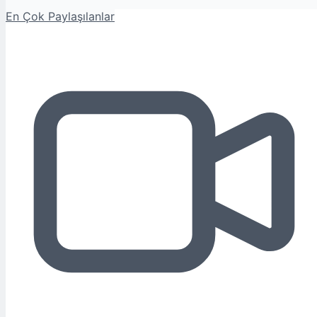
En Çok Paylaşılanlar