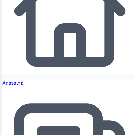
Anasayfa