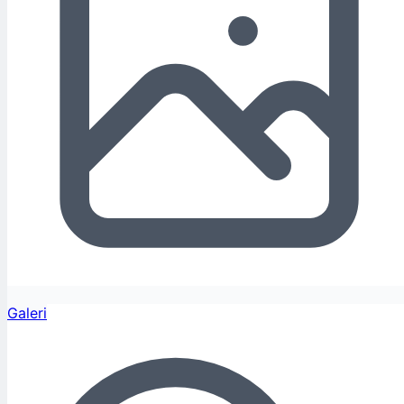
Galeri