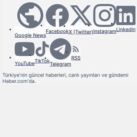
LinkedIn
Facebook
Instagram
X (Twitter)
Google News
RSS
TikTok
YouTube
Telegram
Türkiye'nin güncel haberleri, canlı yayınları ve gündemi
Haber.com'da.