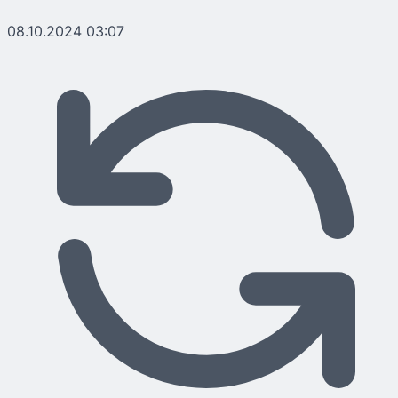
08.10.2024 03:07