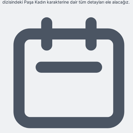
dizisindeki Paşa Kadın karakterine dair tüm detayları ele alacağız.