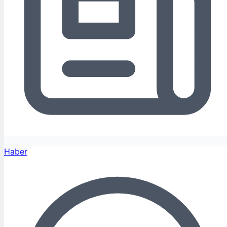
Haber