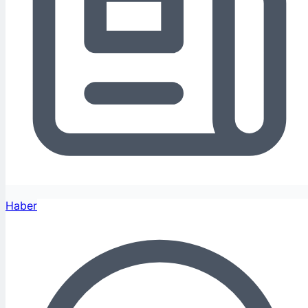
Haber