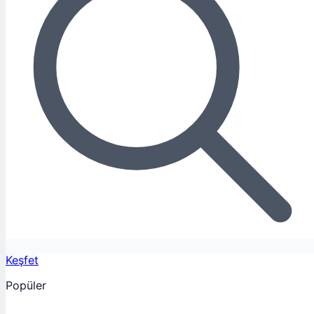
Keşfet
Popüler