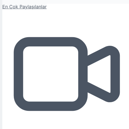
En Çok Paylaşılanlar