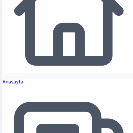
Anasayfa