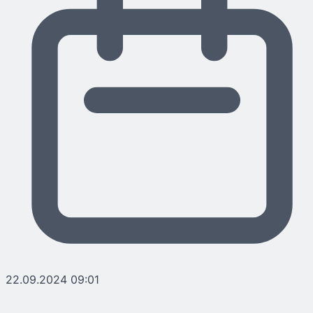
22.09.2024 09:01