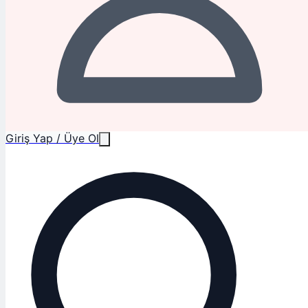
Giriş Yap / Üye Ol