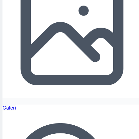
Galeri