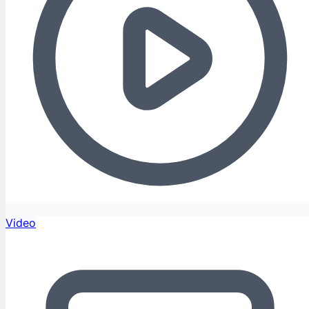
Video