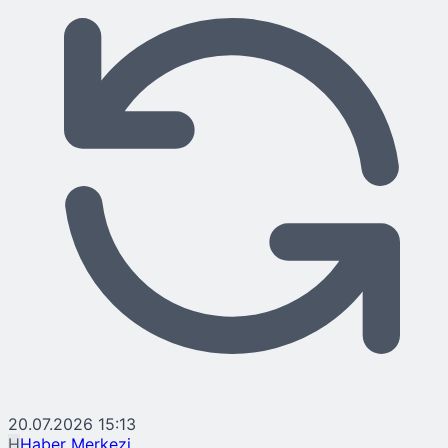
20.07.2026 15:13
H
Haber Merkezi