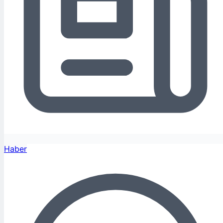
Haber