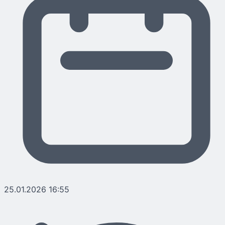
25.01.2026 16:55