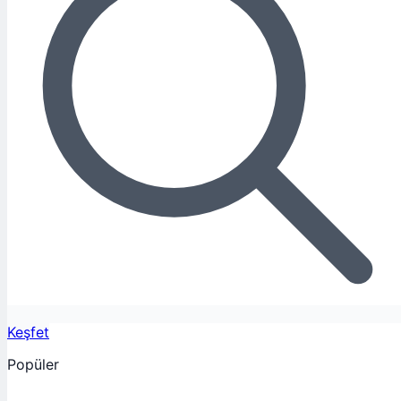
Keşfet
Popüler