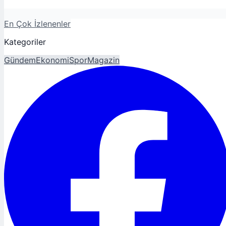
En Çok İzlenenler
Kategoriler
Gündem
Ekonomi
Spor
Magazin