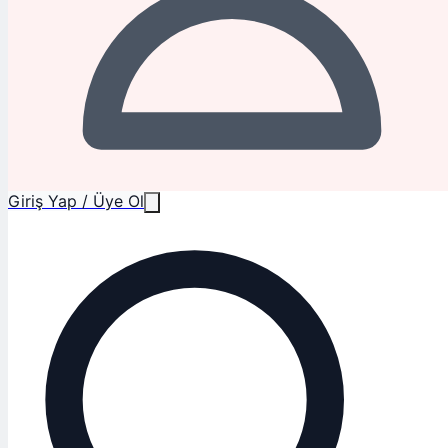
Giriş Yap / Üye Ol