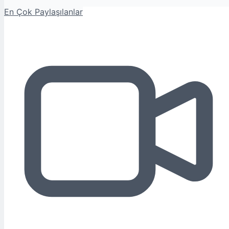
En Çok Paylaşılanlar