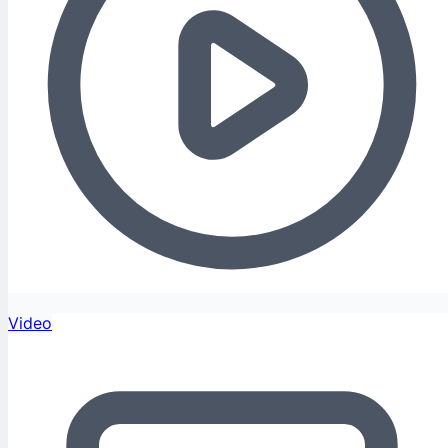
Video