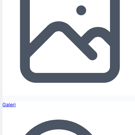
Galeri