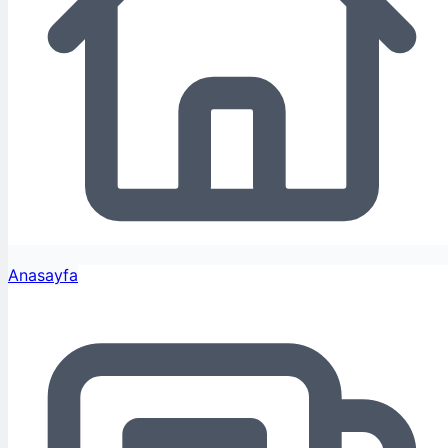
Anasayfa