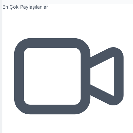
En Çok Paylaşılanlar