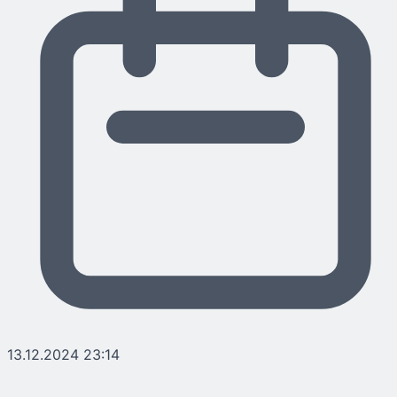
13.12.2024 23:14