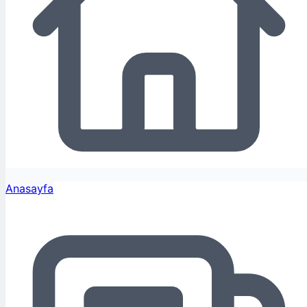
Anasayfa