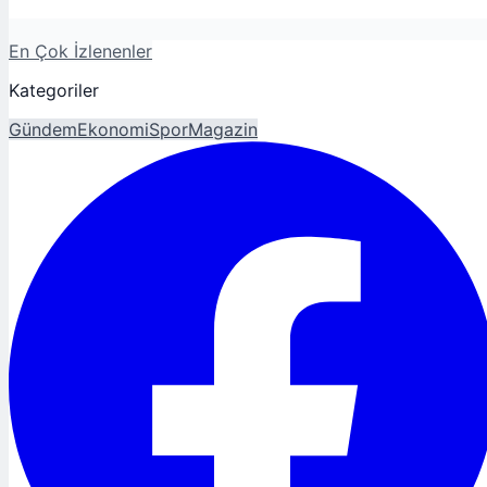
En Çok İzlenenler
Kategoriler
Gündem
Ekonomi
Spor
Magazin