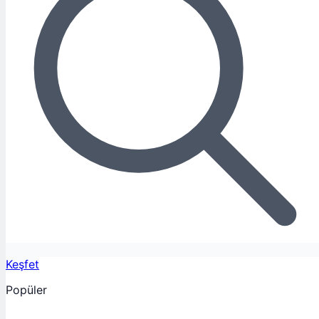
Keşfet
Popüler