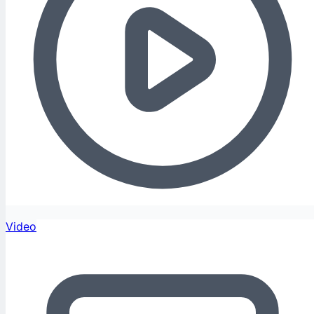
Video