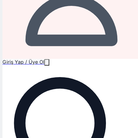
Giriş Yap / Üye Ol