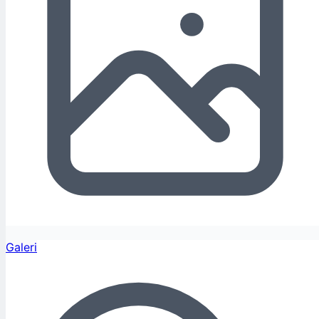
Galeri