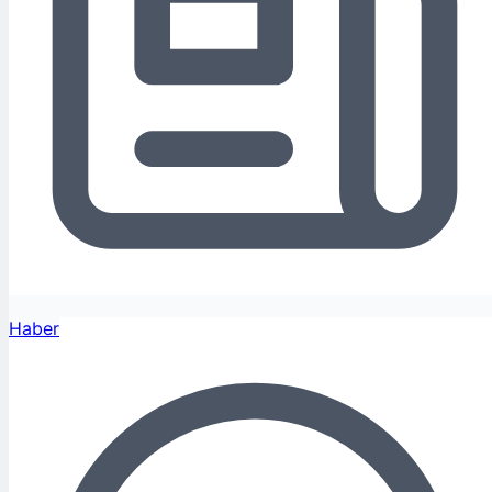
Haber