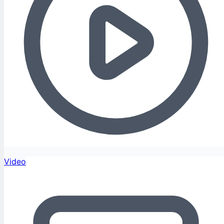
Video