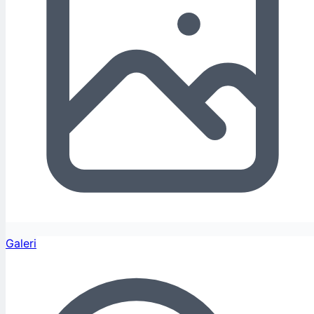
Galeri