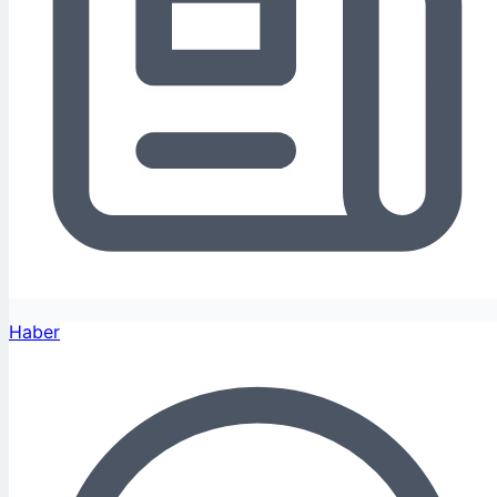
Haber