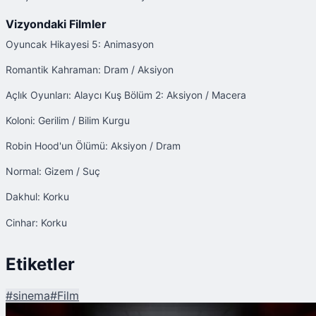
Vizyondaki Filmler
Oyuncak Hikayesi 5: Animasyon
Romantik Kahraman: Dram / Aksiyon
Açlık Oyunları: Alaycı Kuş Bölüm 2: Aksiyon / Macera
Koloni: Gerilim / Bilim Kurgu
Robin Hood'un Ölümü: Aksiyon / Dram
Normal: Gizem / Suç
Dakhul: Korku
Cinhar: Korku
Etiketler
#
sinema
#
Film