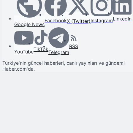
LinkedIn
Facebook
Instagram
X (Twitter)
Google News
RSS
TikTok
YouTube
Telegram
Türkiye'nin güncel haberleri, canlı yayınları ve gündemi
Haber.com'da.