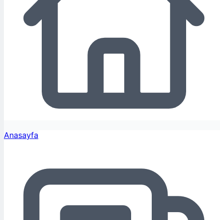
Anasayfa