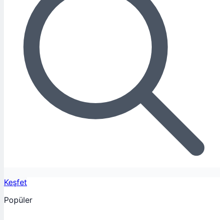
Keşfet
Popüler