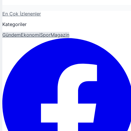
En Çok İzlenenler
Kategoriler
Gündem
Ekonomi
Spor
Magazin