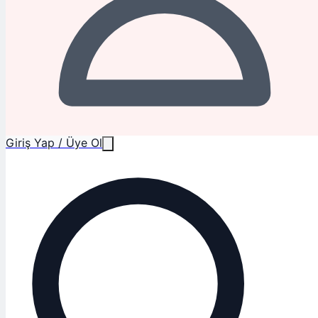
Giriş Yap / Üye Ol