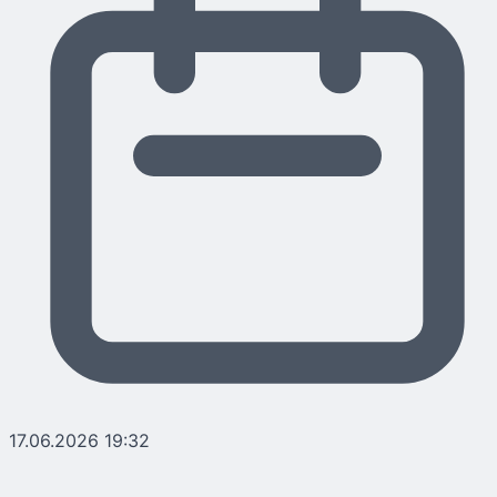
17.06.2026 19:32