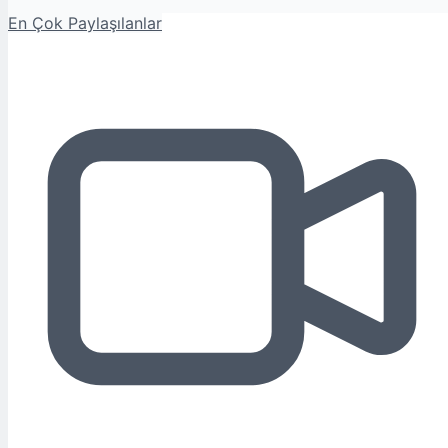
En Çok Paylaşılanlar