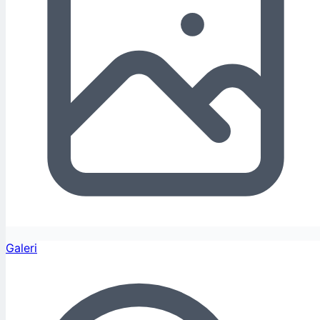
Galeri