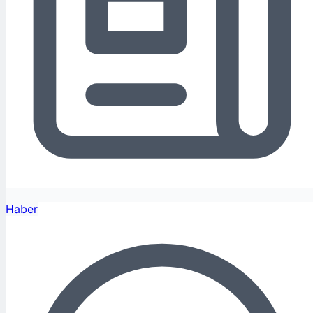
Haber