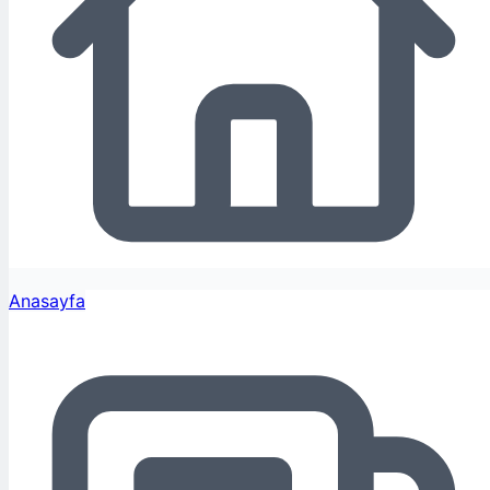
Anasayfa