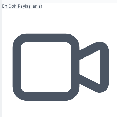
En Çok Paylaşılanlar