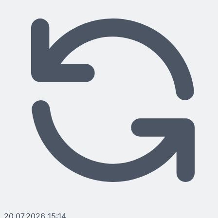
20.07.2026 15:14