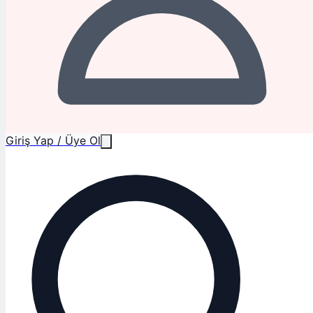
Giriş Yap / Üye Ol