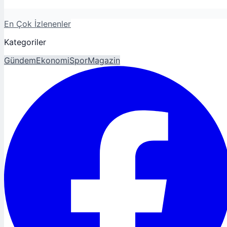
En Çok İzlenenler
Kategoriler
Gündem
Ekonomi
Spor
Magazin