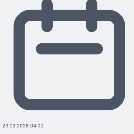
23.02.2026 04:00