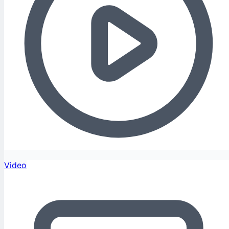
Video