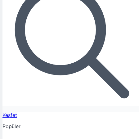
Keşfet
Popüler