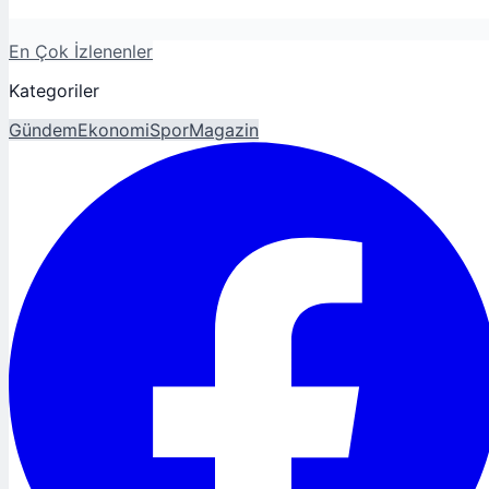
En Çok İzlenenler
Kategoriler
Gündem
Ekonomi
Spor
Magazin