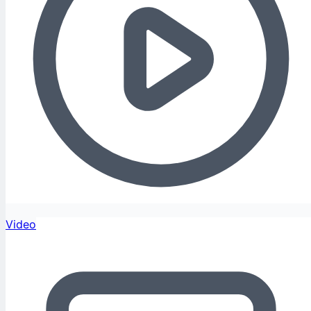
Video