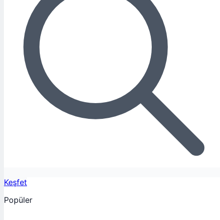
Keşfet
Popüler