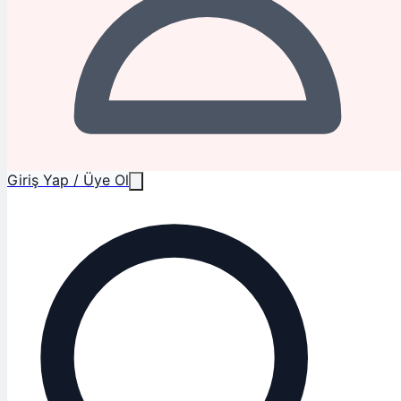
Giriş Yap / Üye Ol