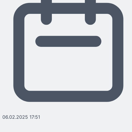
06.02.2025 17:51