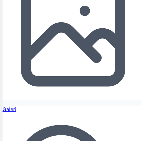
Galeri