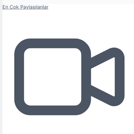
En Çok Paylaşılanlar