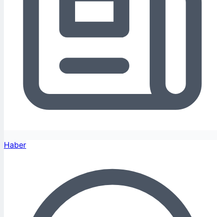
Haber