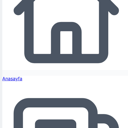
Anasayfa