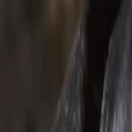
Giriş Yap / Üye Ol