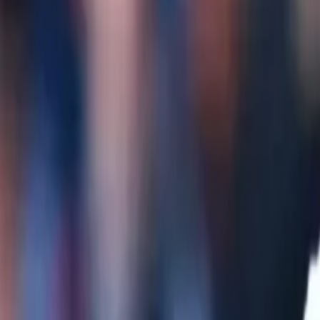
Giriş Yap / Üye Ol