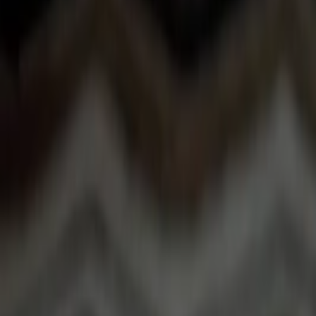
Giriş Yap / Üye Ol