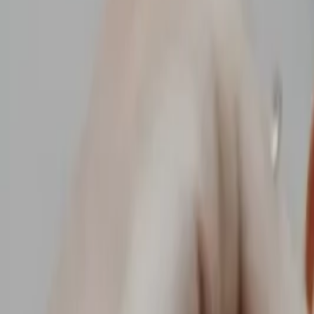
Giriş Yap / Üye Ol