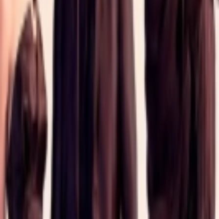
Giriş Yap / Üye Ol