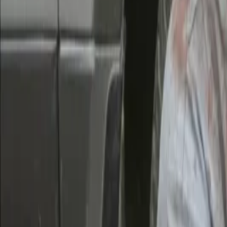
Giriş Yap / Üye Ol