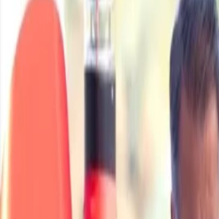
Giriş Yap / Üye Ol