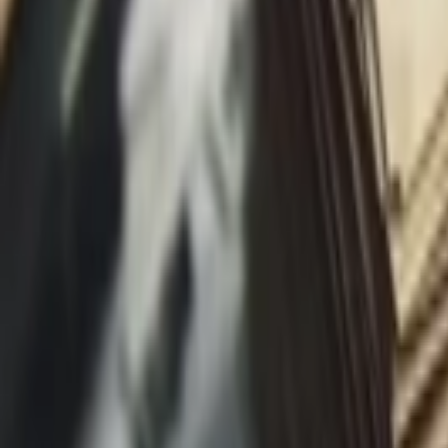
Giriş Yap / Üye Ol