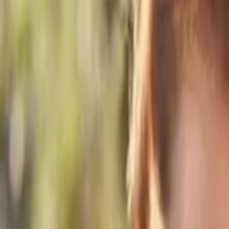
Giriş Yap / Üye Ol