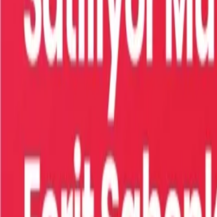
Giriş Yap / Üye Ol