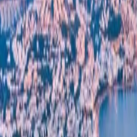
Giriş Yap / Üye Ol