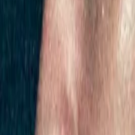
Giriş Yap / Üye Ol