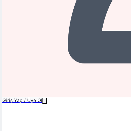
Giriş Yap / Üye Ol