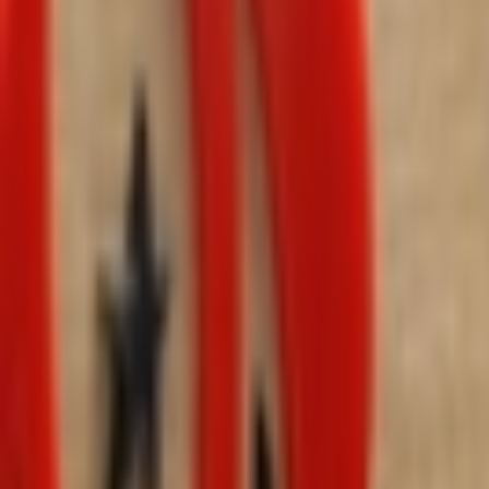
Giriş Yap / Üye Ol