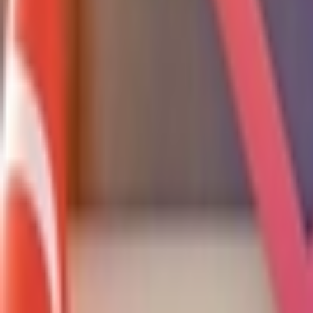
Giriş Yap / Üye Ol