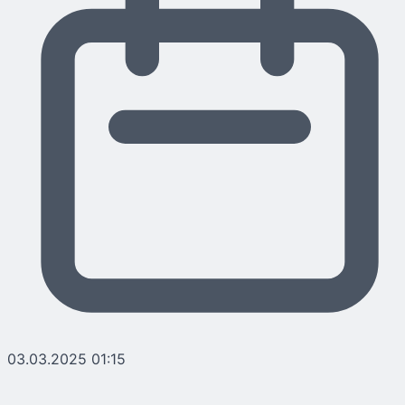
03.03.2025 01:15