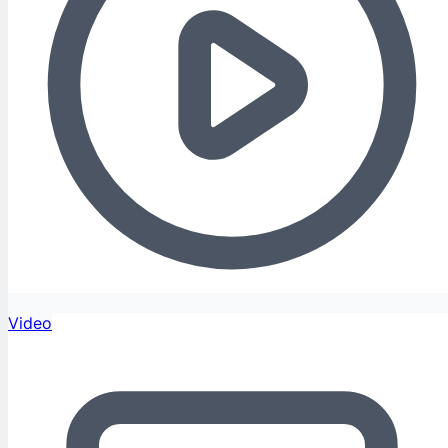
Video