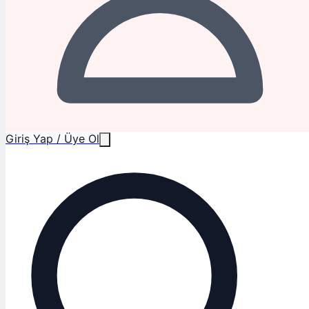
Giriş Yap / Üye Ol