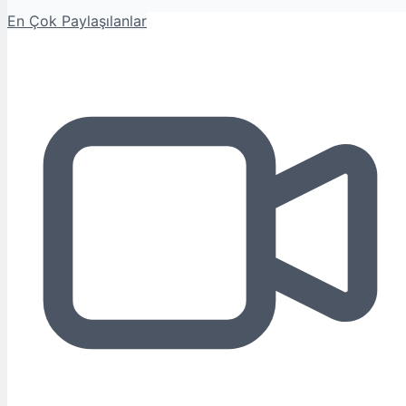
En Çok Paylaşılanlar