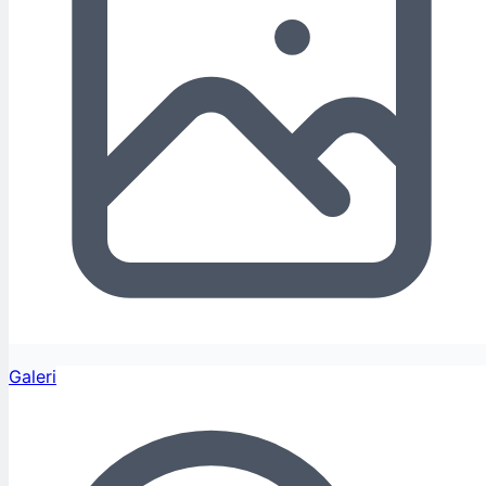
Galeri