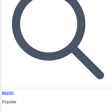
Keşfet
Popüler