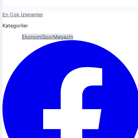
En Çok İzlenenler
Kategoriler
Gündem
Ekonomi
Spor
Magazin