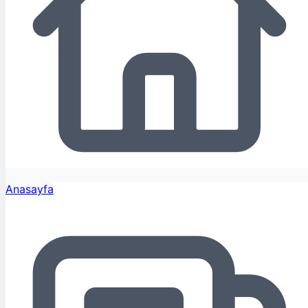
Anasayfa