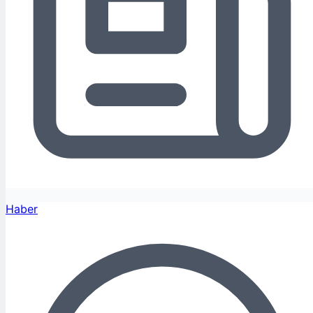
Haber