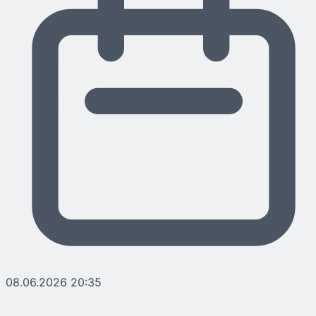
08.06.2026 20:35