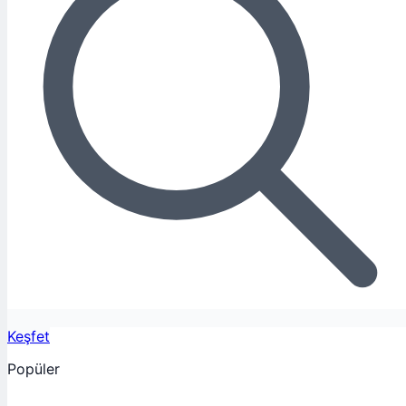
Keşfet
Popüler