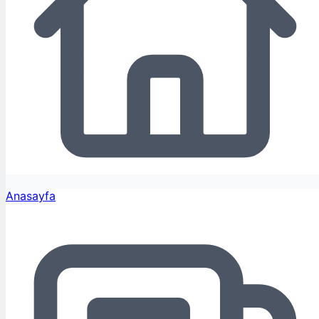
Anasayfa