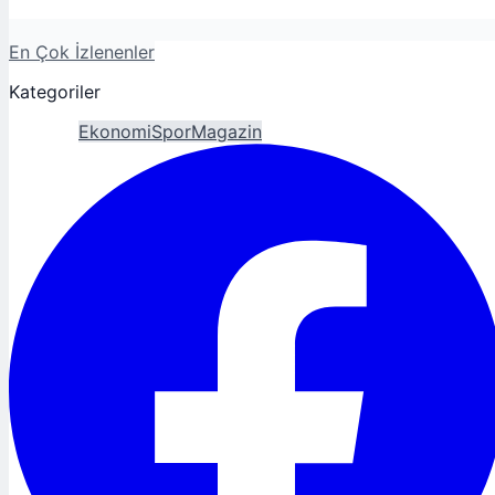
En Çok İzlenenler
Kategoriler
Gündem
Ekonomi
Spor
Magazin