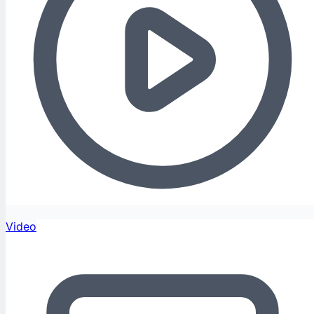
Video