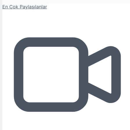
En Çok Paylaşılanlar