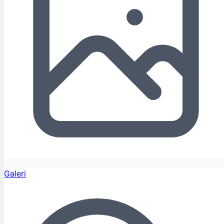
Galeri