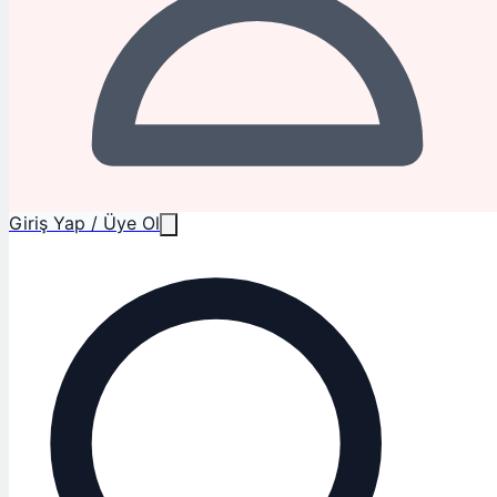
Giriş Yap / Üye Ol