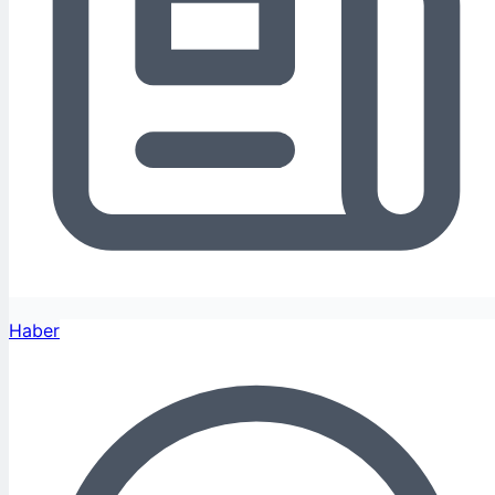
Haber