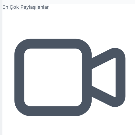
En Çok Paylaşılanlar