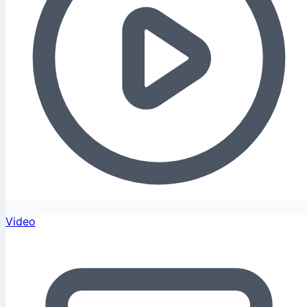
Video