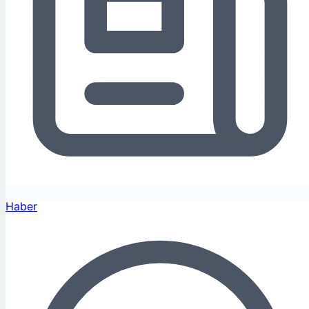
Haber