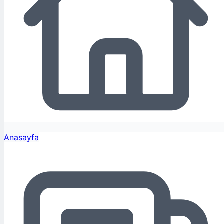
Anasayfa