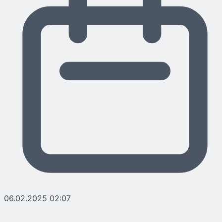
06.02.2025 02:07