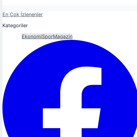
En Çok İzlenenler
Kategoriler
Gündem
Ekonomi
Spor
Magazin