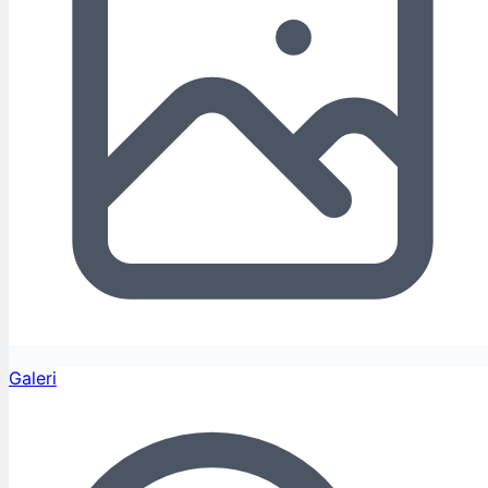
Galeri