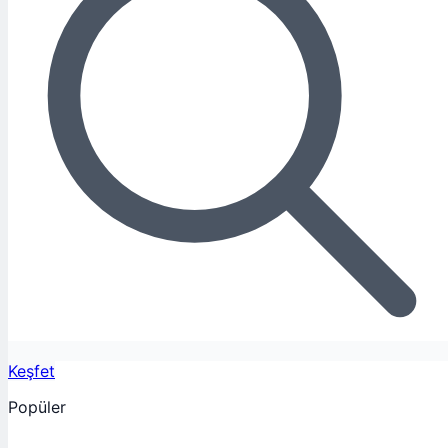
Keşfet
Popüler