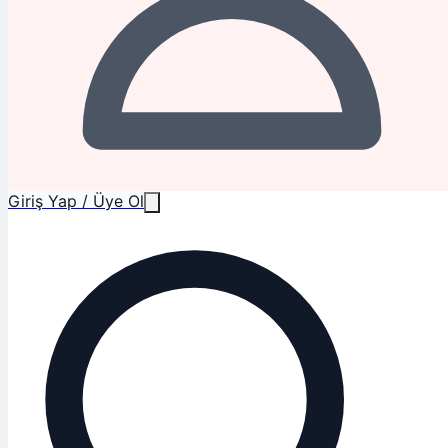
Giriş Yap / Üye Ol