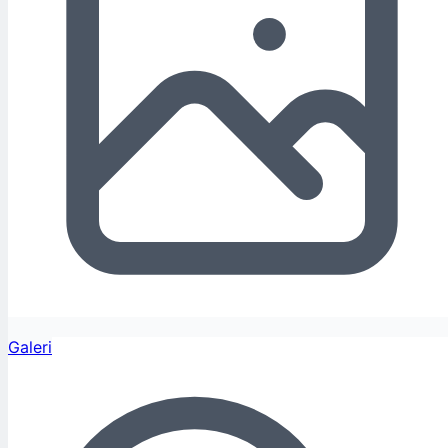
Galeri