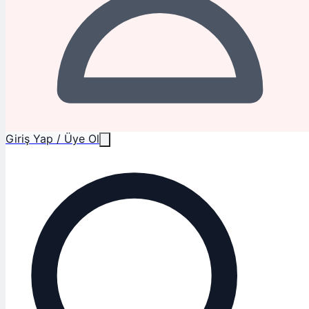
Giriş Yap / Üye Ol