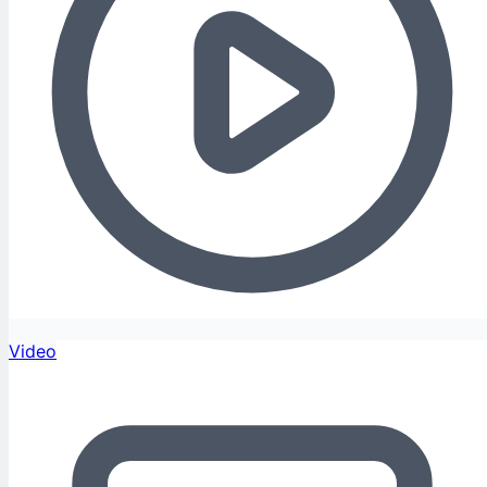
Video