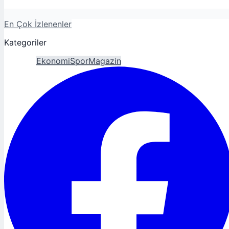
En Çok İzlenenler
Kategoriler
Gündem
Ekonomi
Spor
Magazin