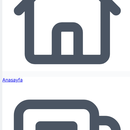
Anasayfa