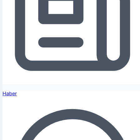
Haber