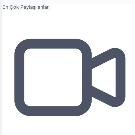
En Çok Paylaşılanlar