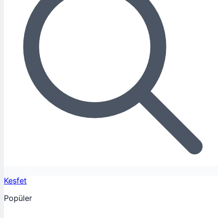
Keşfet
Popüler