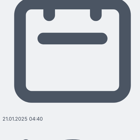
21.01.2025 04:40