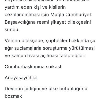
yardım eden kişi ve kişilerin
cezalandırılması için Muğla Cumhuriyet
Başsavcılığına resmi şikayet dilekçesini
sundu.
Verilen dilekçede, şüpheliler hakkında şu
ağır suçlamalarla soruşturma yürütülmesi
ve kamu davası açılması talep edildi:
Cumhurbaşkanına suikast
Anayasayı ihlal
Devletin birliğini ve ülke bütünlüğünü
bozmak