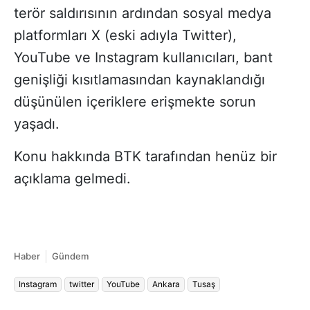
terör saldırısının ardından sosyal medya
platformları X (eski adıyla Twitter),
YouTube ve Instagram kullanıcıları, bant
genişliği kısıtlamasından kaynaklandığı
düşünülen içeriklere erişmekte sorun
yaşadı.
Konu hakkında BTK tarafından henüz bir
açıklama gelmedi.
Haber
Gündem
Instagram
twitter
YouTube
Ankara
Tusaş