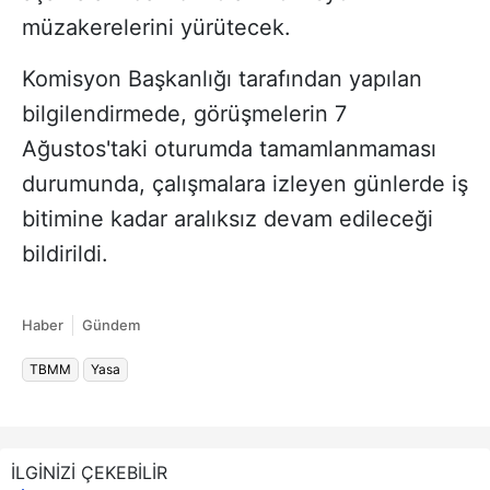
müzakerelerini yürütecek.
Komisyon Başkanlığı tarafından yapılan
bilgilendirmede, görüşmelerin 7
Ağustos'taki oturumda tamamlanmaması
durumunda, çalışmalara izleyen günlerde iş
bitimine kadar aralıksız devam edileceği
bildirildi.
Haber
Gündem
TBMM
Yasa
İLGİNİZİ ÇEKEBİLİR