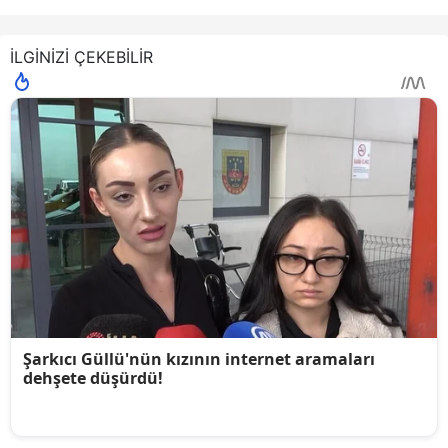
İLGİNİZİ ÇEKEBİLİR