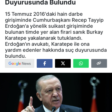
Duyurusunda Bulundu
15 Temmuz 2016'daki hain darbe
girişiminde Cumhurbaşkanı Recep Tayyip
Erdoğan'a yönelik suikast girişiminde
bulunan timde yer alan firari sanık Burkay
Karatepe yakalanarak tutuklandı.
Erdoğan'ın avukatı, Karatepe ile ona
yardım edenler hakkında suç duyurusunda
bulundu.