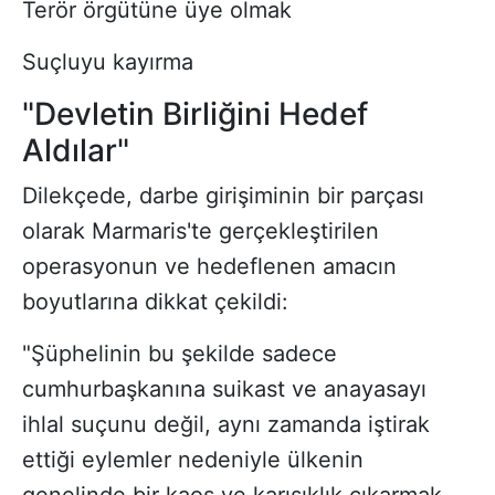
Terör örgütüne üye olmak
Suçluyu kayırma
"Devletin Birliğini Hedef
Aldılar"
Dilekçede, darbe girişiminin bir parçası
olarak Marmaris'te gerçekleştirilen
operasyonun ve hedeflenen amacın
boyutlarına dikkat çekildi:
"Şüphelinin bu şekilde sadece
cumhurbaşkanına suikast ve anayasayı
ihlal suçunu değil, aynı zamanda iştirak
ettiği eylemler nedeniyle ülkenin