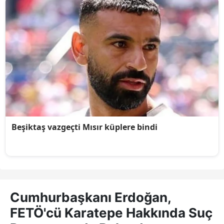
Cumhurbaşkanı Erdoğan,
FETÖ'cü Karatepe Hakkında Suç