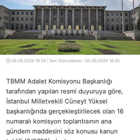
05.08.2026 18:35 | Son Güncelleme : 05.08.2026 18:35
TBMM Adalet Komisyonu Başkanlığı
tarafından yapılan resmi duyuruya göre,
İstanbul Milletvekili Cüneyt Yüksel
başkanlığında gerçekleştirilecek olan 16
numaralı komisyon toplantısının ana
gündem maddesini söz konusu kanun