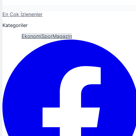
En Çok İzlenenler
Kategoriler
Gündem
Ekonomi
Spor
Magazin