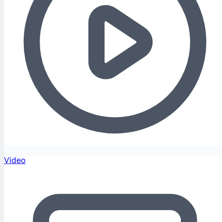
Video