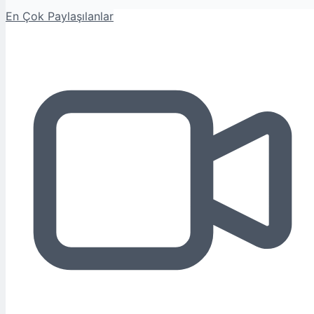
En Çok Paylaşılanlar