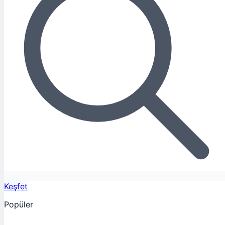
Keşfet
Popüler