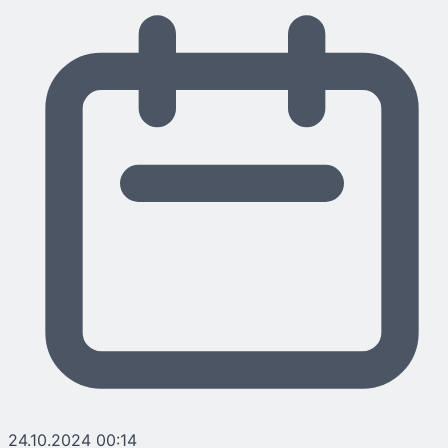
24.10.2024 00:14