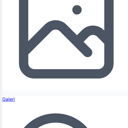
Galeri