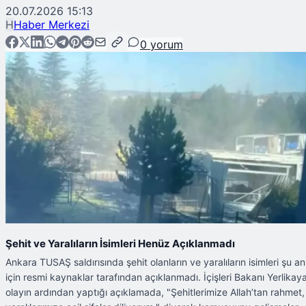
20.07.2026 15:13
H
Haber Merkezi
0
yorum
Şehit ve Yaralıların İsimleri Henüz Açıklanmadı
Ankara TUSAŞ saldırısında şehit olanların ve yaralıların isimleri şu an
için resmi kaynaklar tarafından açıklanmadı. İçişleri Bakanı Yerlikaya
olayın ardından yaptığı açıklamada, "Şehitlerimize Allah’tan rahmet,