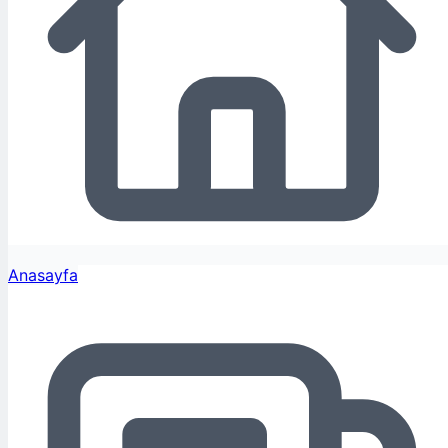
Anasayfa