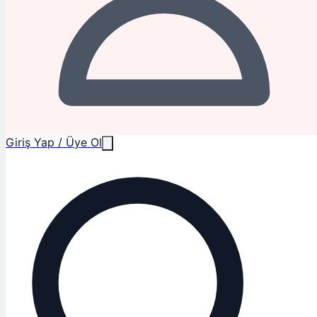
Giriş Yap / Üye Ol