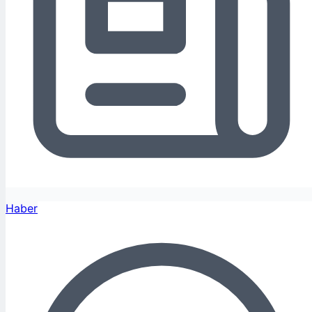
Haber