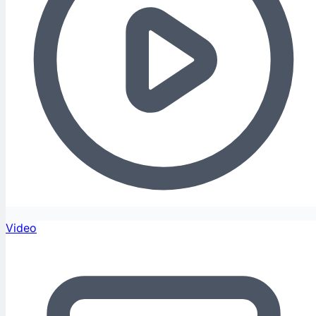
Video