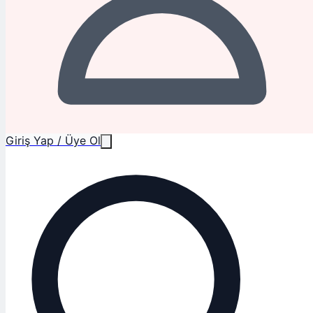
Giriş Yap / Üye Ol