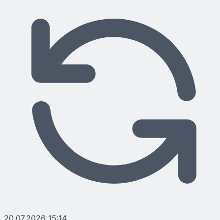
20.07.2026 15:14