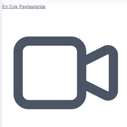
En Çok Paylaşılanlar