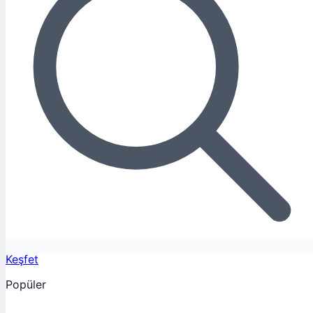
Keşfet
Popüler