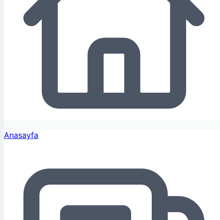
Anasayfa