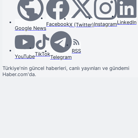
LinkedIn
Facebook
Instagram
X (Twitter)
Google News
RSS
TikTok
YouTube
Telegram
Türkiye'nin güncel haberleri, canlı yayınları ve gündemi
Haber.com'da.