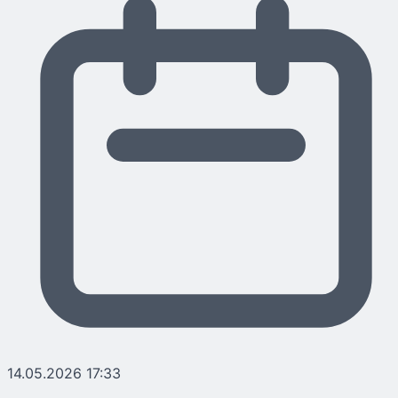
14.05.2026 17:33