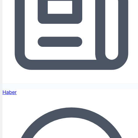
Haber