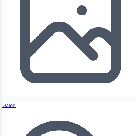
Galeri