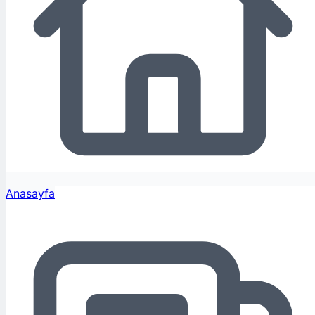
Anasayfa