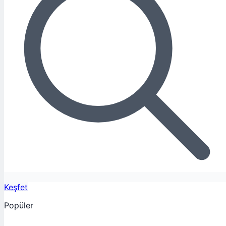
Keşfet
Popüler