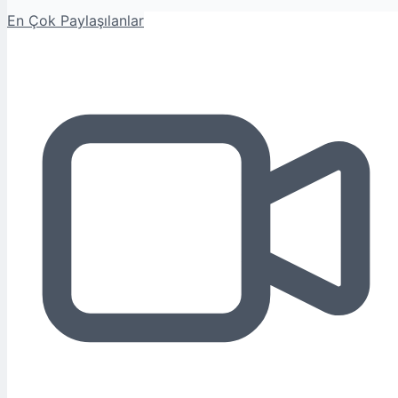
En Çok Paylaşılanlar