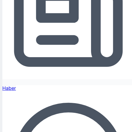
Haber