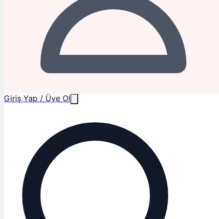
Giriş Yap / Üye Ol