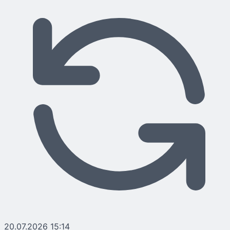
20.07.2026 15:14