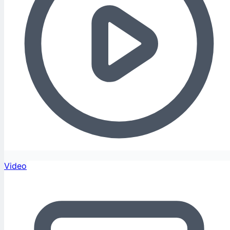
Video