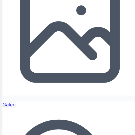
Galeri