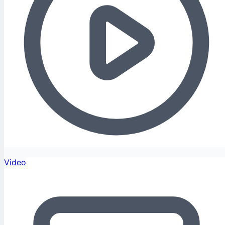
Video