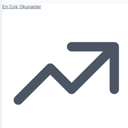
En Çok Okunanlar