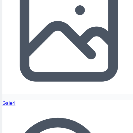
Galeri