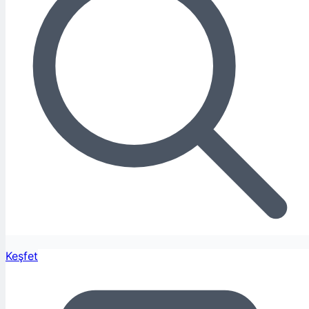
Keşfet