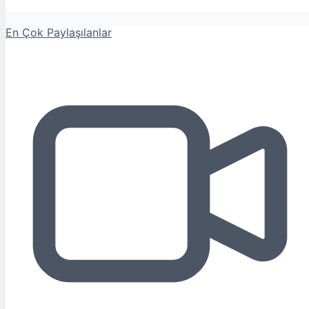
En Çok Paylaşılanlar