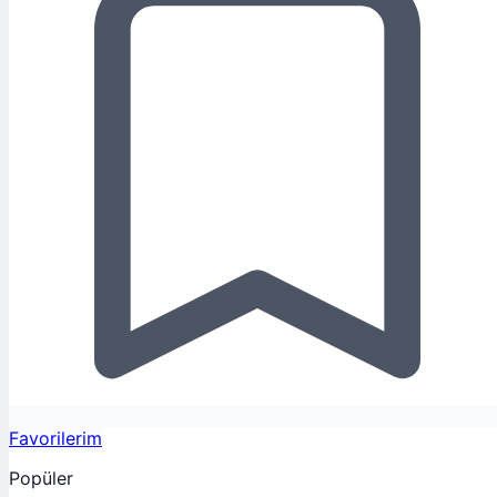
Favorilerim
Popüler