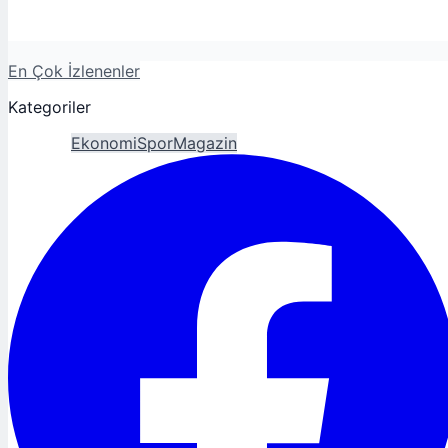
En Çok İzlenenler
Kategoriler
Gündem
Ekonomi
Spor
Magazin