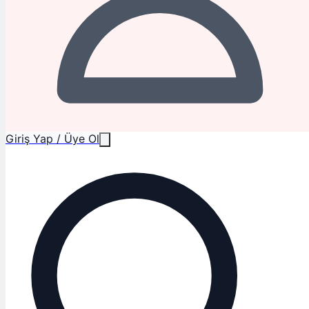
Giriş Yap / Üye Ol