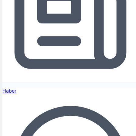
Haber