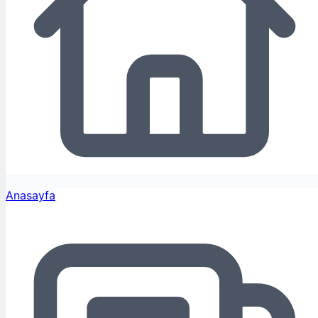
Anasayfa