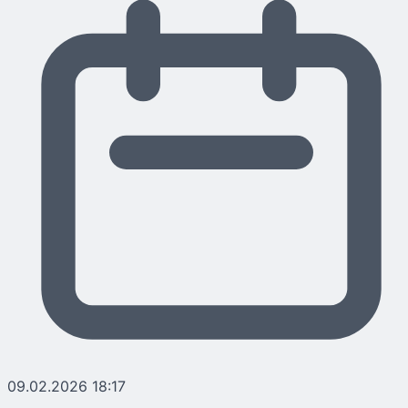
09.02.2026 18:17