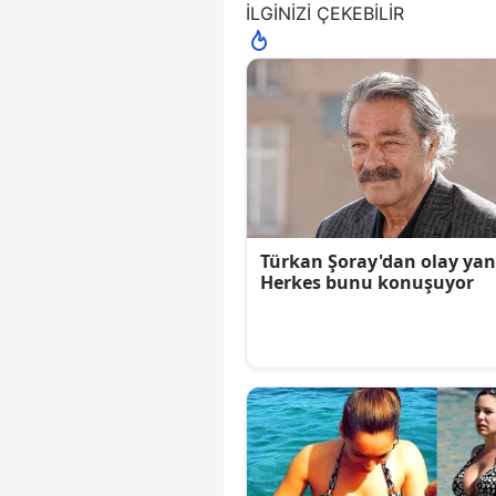
İLGİNİZİ ÇEKEBİLİR