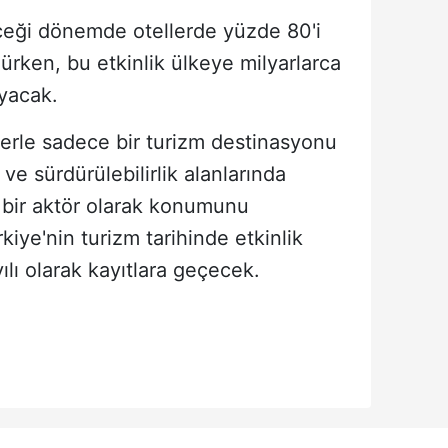
eği dönemde otellerde yüzde 80'i
ürken, bu etkinlik ülkeye milyarlarca
ayacak.
lerle sadece bir turizm destinasyonu
 ve sürdürülebilirlik alanlarında
 bir aktör olarak konumunu
rkiye'nin turizm tarihinde etkinlik
ılı olarak kayıtlara geçecek.