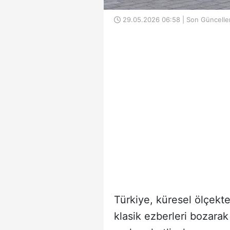
29.05.2026 06:58 | Son Güncelle
Türkiye, küresel ölçekt
klasik ezberleri bozarak 