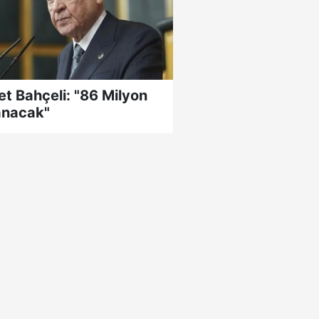
et Bahçeli: "86 Milyon
nacak"