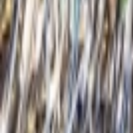
Giriş Yap / Üye Ol