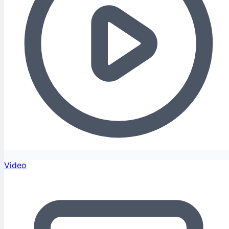
Video