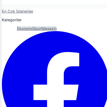
En Çok İzlenenler
Kategoriler
Gündem
Ekonomi
Spor
Magazin