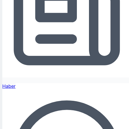
Haber