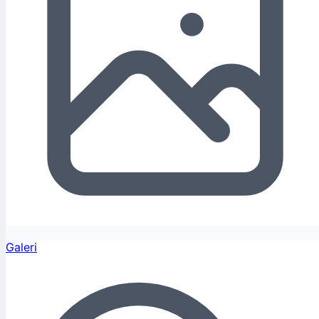
Galeri