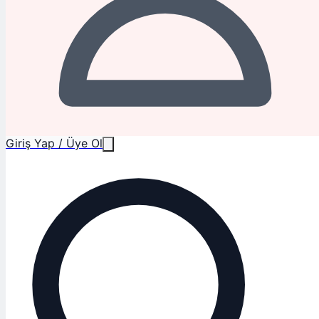
Giriş Yap / Üye Ol