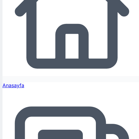
Anasayfa