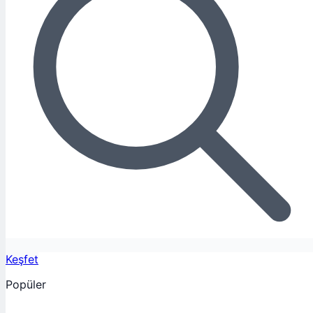
Keşfet
Popüler