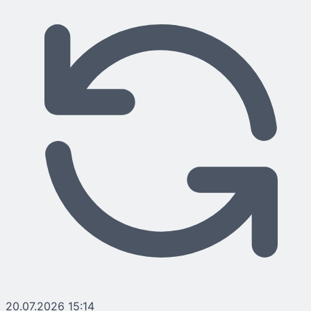
20.07.2026 15:14