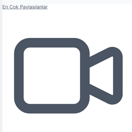
En Çok Paylaşılanlar