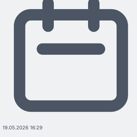
19.05.2026 16:29