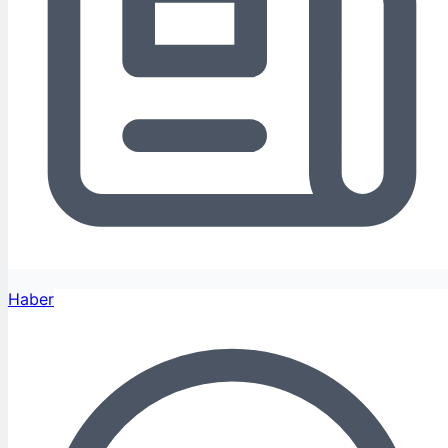
Haber