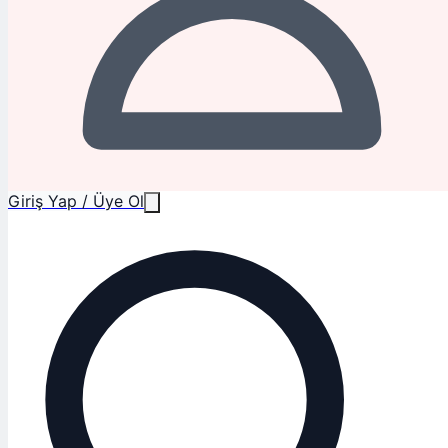
Giriş Yap / Üye Ol