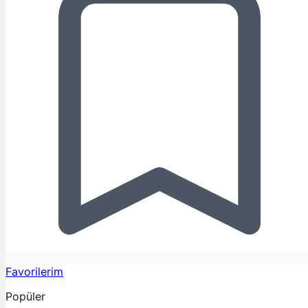
Favorilerim
Popüler