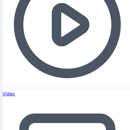
Video