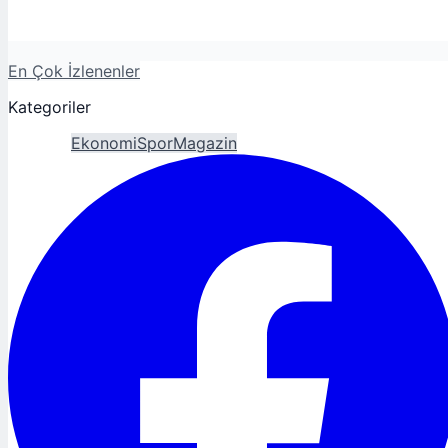
En Çok İzlenenler
Kategoriler
Gündem
Ekonomi
Spor
Magazin