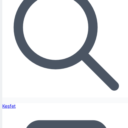
Keşfet