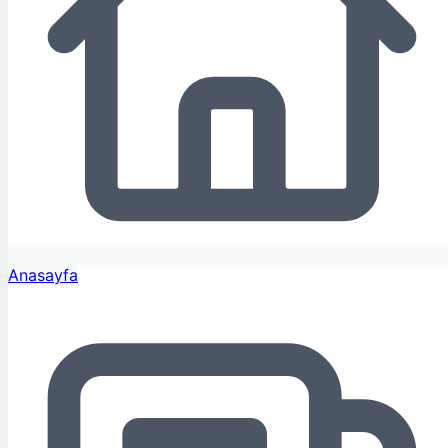
Anasayfa