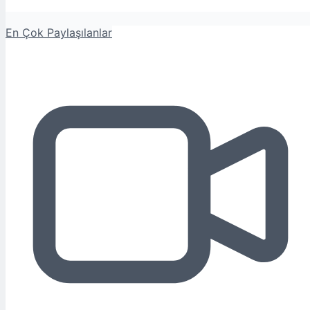
En Çok Paylaşılanlar