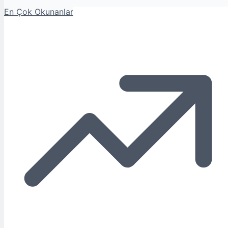
En Çok Okunanlar