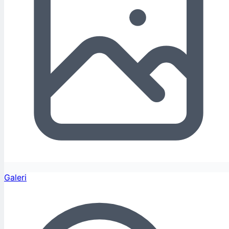
Galeri