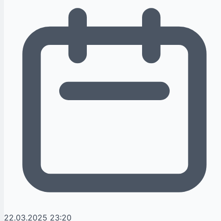
22.03.2025 23:20