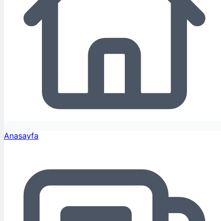
Anasayfa