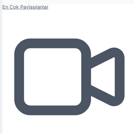
En Çok Paylaşılanlar