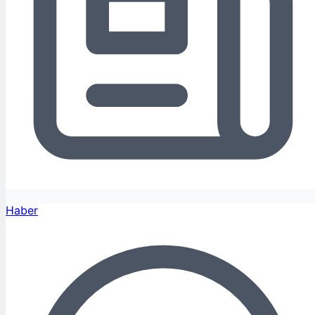
Haber