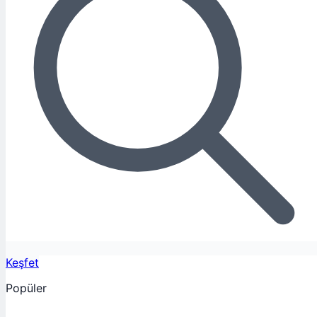
Keşfet
Popüler