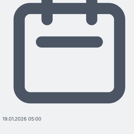
19.01.2026 05:00