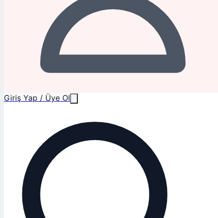
Giriş Yap / Üye Ol