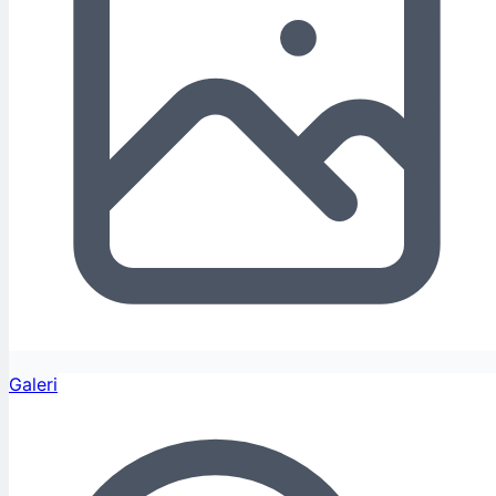
Galeri