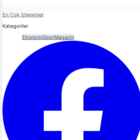
En Çok İzlenenler
Kategoriler
Gündem
Ekonomi
Spor
Magazin