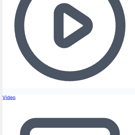
Video