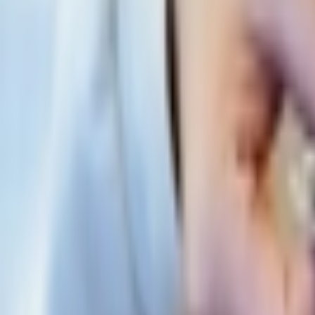
Giriş Yap / Üye Ol