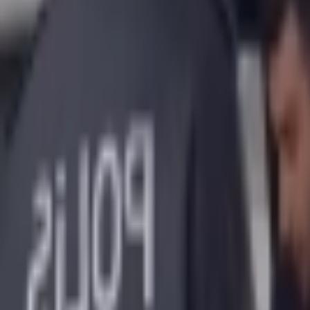
Giriş Yap / Üye Ol