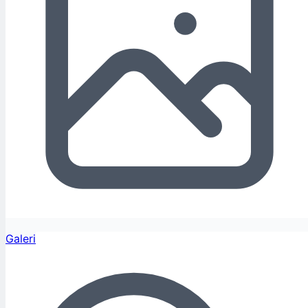
Galeri