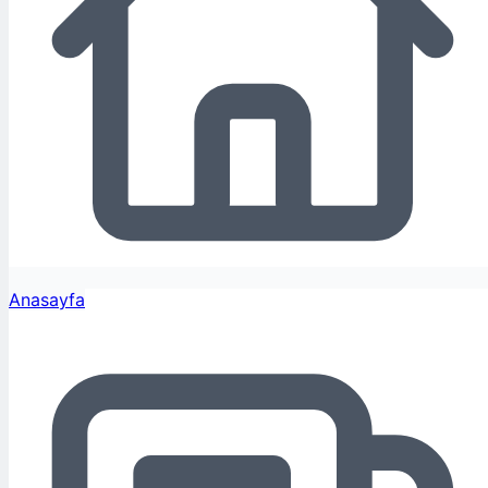
Anasayfa