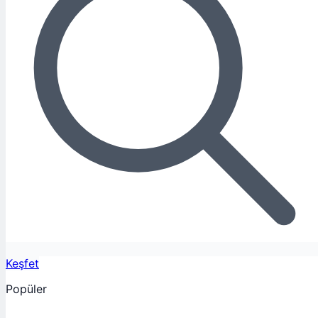
Keşfet
Popüler