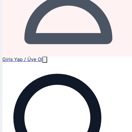
Giriş Yap / Üye Ol