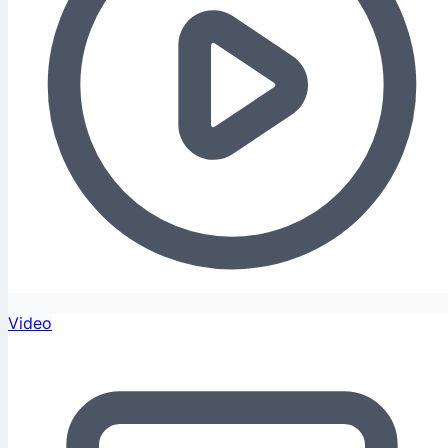
Video