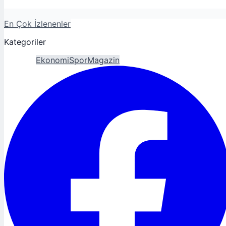
En Çok İzlenenler
Kategoriler
Gündem
Ekonomi
Spor
Magazin