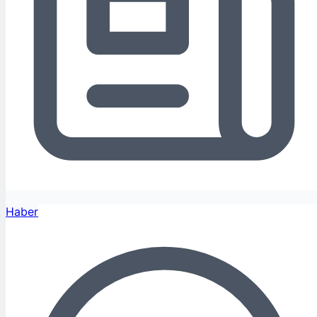
Haber