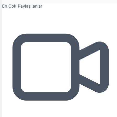
En Çok Paylaşılanlar