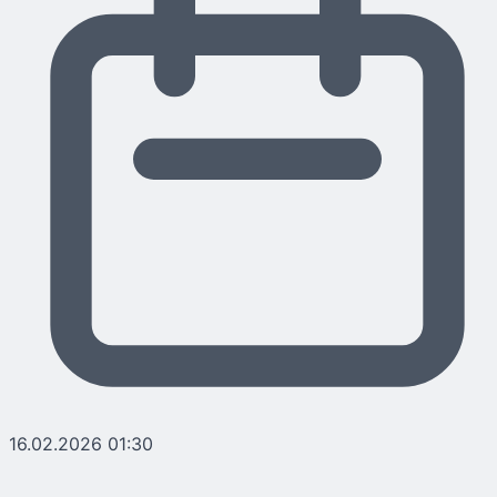
16.02.2026 01:30