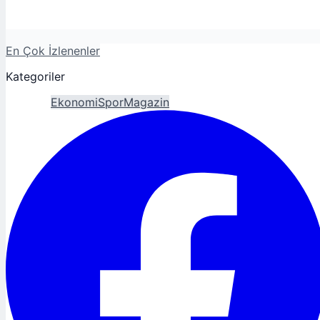
En Çok İzlenenler
Kategoriler
Gündem
Ekonomi
Spor
Magazin