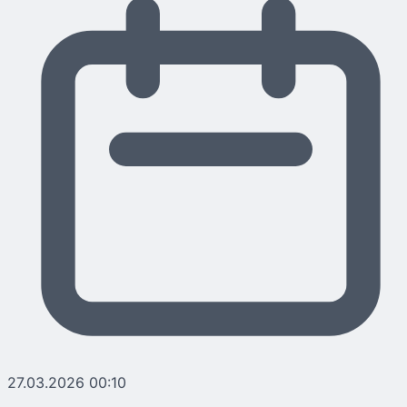
27.03.2026 00:10