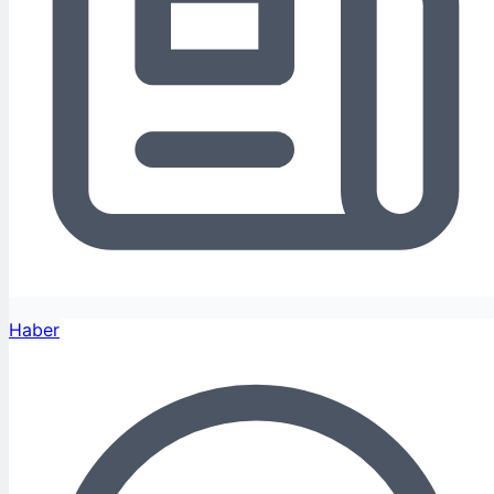
Haber