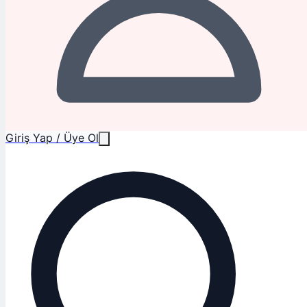
Giriş Yap / Üye Ol