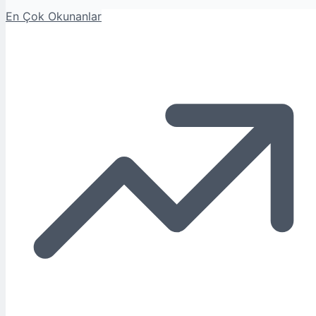
En Çok Okunanlar