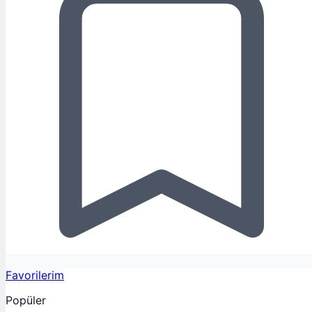
Favorilerim
Popüler