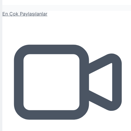
En Çok Paylaşılanlar