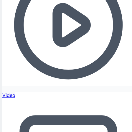
Video