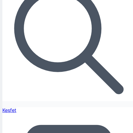
Keşfet