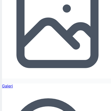
Galeri