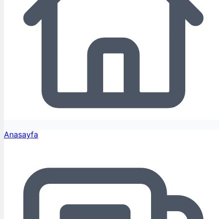
Anasayfa