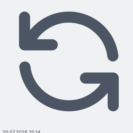
20.07.2026 15:14