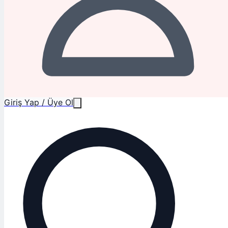
Giriş Yap / Üye Ol