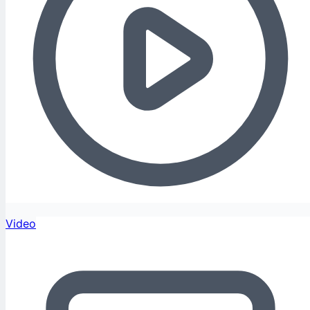
Video