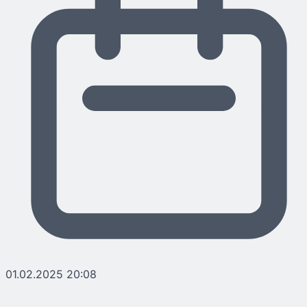
01.02.2025 20:08