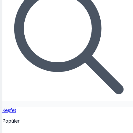
Keşfet
Popüler