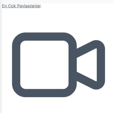
En Çok Paylaşılanlar