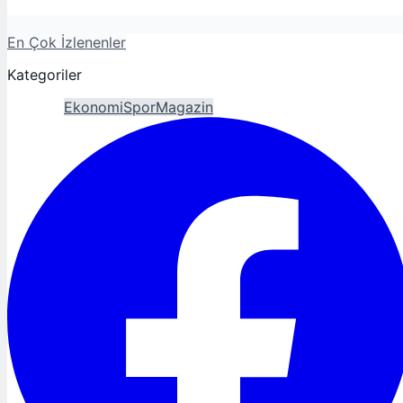
En Çok İzlenenler
Kategoriler
Gündem
Ekonomi
Spor
Magazin