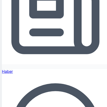
Haber