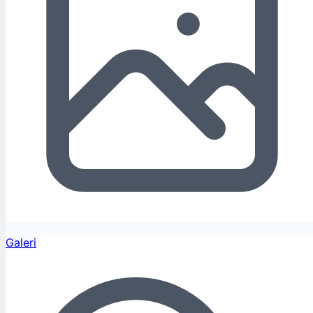
Galeri