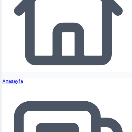
Anasayfa