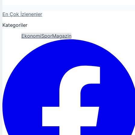
En Çok İzlenenler
Kategoriler
Gündem
Ekonomi
Spor
Magazin