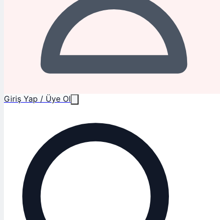
Giriş Yap / Üye Ol