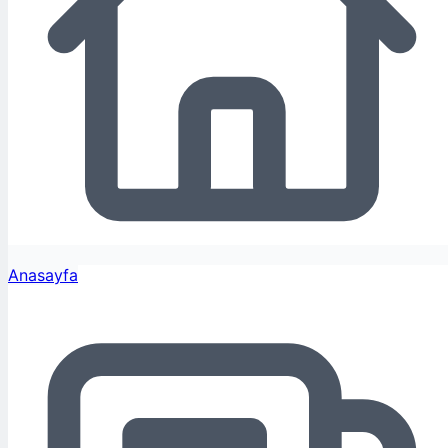
Anasayfa