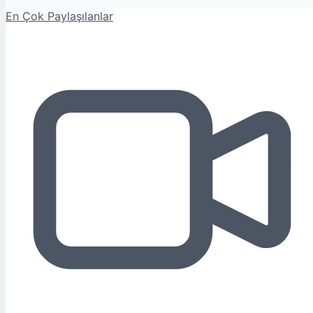
En Çok Paylaşılanlar