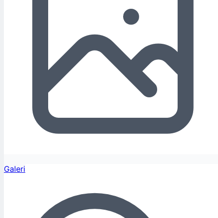
Galeri