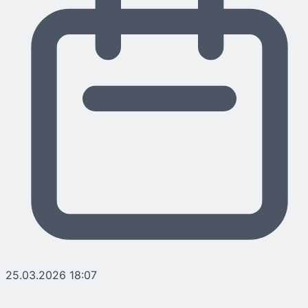
25.03.2026 18:07