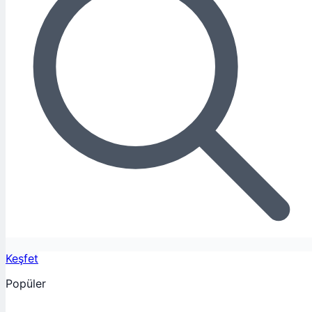
Keşfet
Popüler