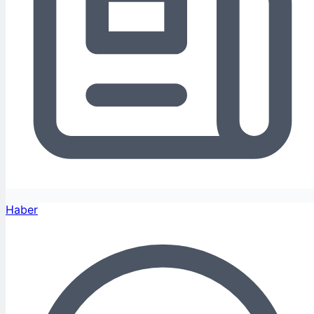
Haber