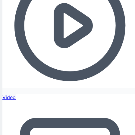
Video