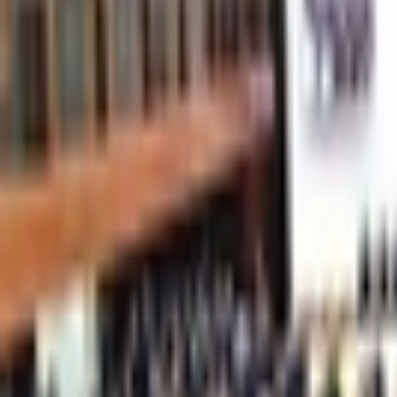
Giriş Yap / Üye Ol