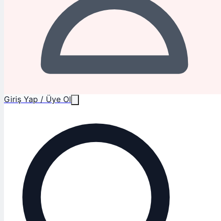
Giriş Yap / Üye Ol