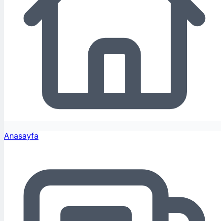
Anasayfa