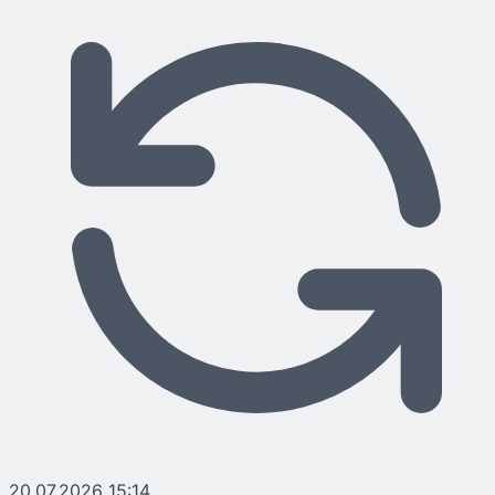
20.07.2026 15:14