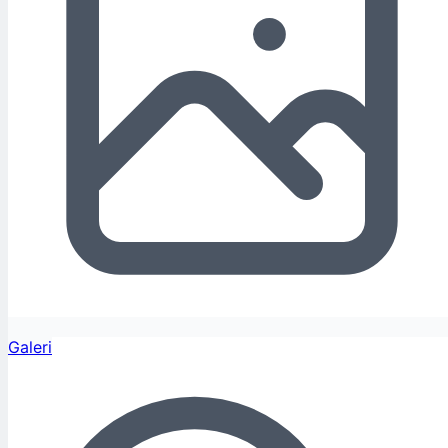
Galeri