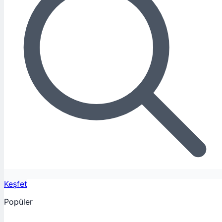
Keşfet
Popüler