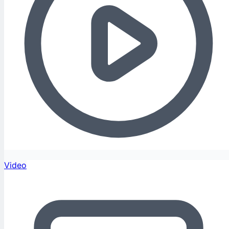
Video