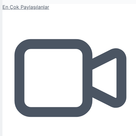
En Çok Paylaşılanlar