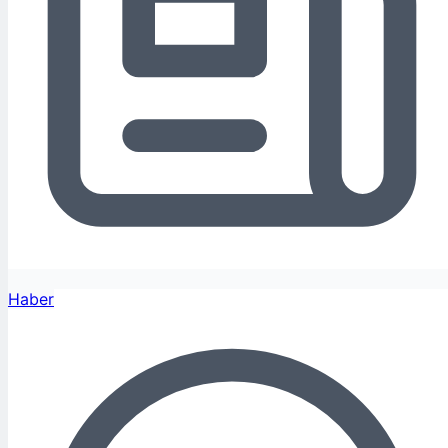
Haber