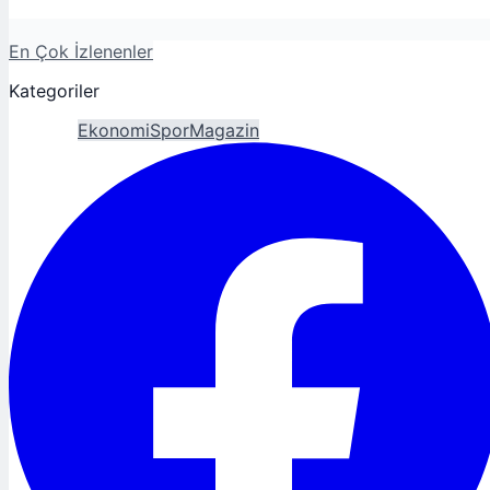
En Çok İzlenenler
Kategoriler
Gündem
Ekonomi
Spor
Magazin