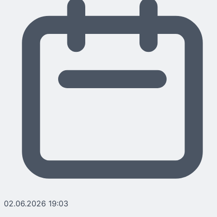
02.06.2026 19:03