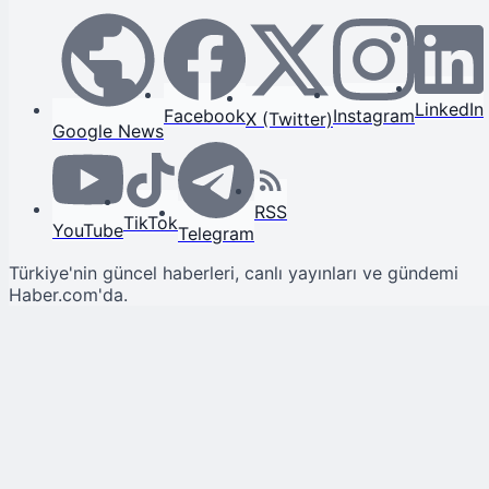
LinkedIn
Facebook
Instagram
X (Twitter)
Google News
RSS
TikTok
YouTube
Telegram
Türkiye'nin güncel haberleri, canlı yayınları ve gündemi
Haber.com'da.