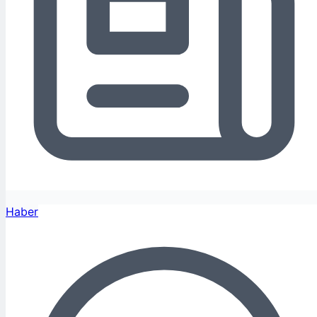
Haber