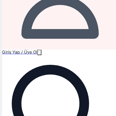
Giriş Yap / Üye Ol