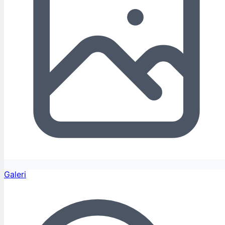
Galeri