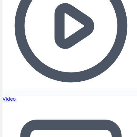
Video