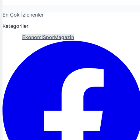
En Çok İzlenenler
Kategoriler
Gündem
Ekonomi
Spor
Magazin