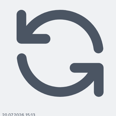
20.07.2026 15:13