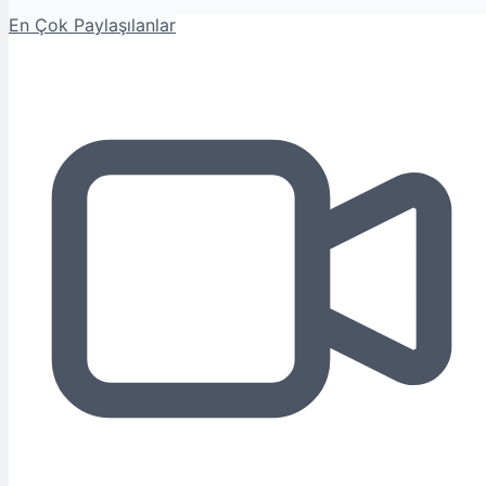
En Çok Paylaşılanlar