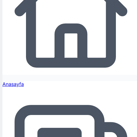
Anasayfa