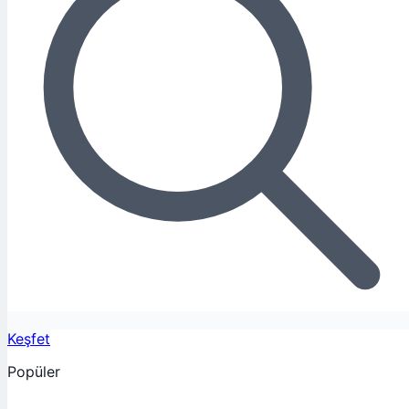
Keşfet
Popüler