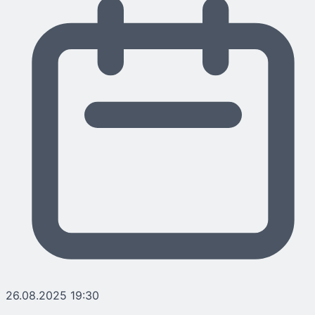
26.08.2025 19:30