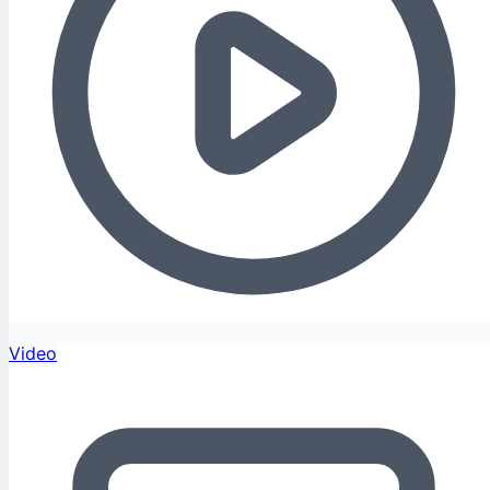
Video