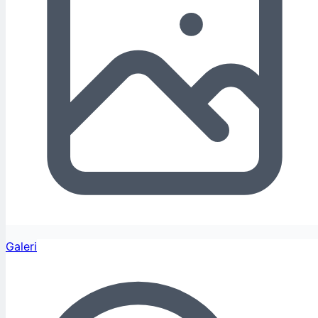
Galeri