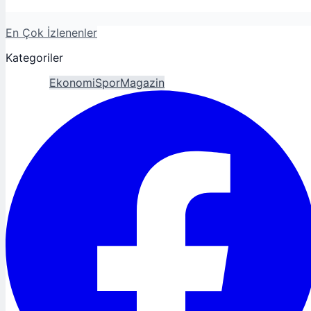
En Çok İzlenenler
Kategoriler
Gündem
Ekonomi
Spor
Magazin