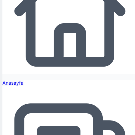
Anasayfa