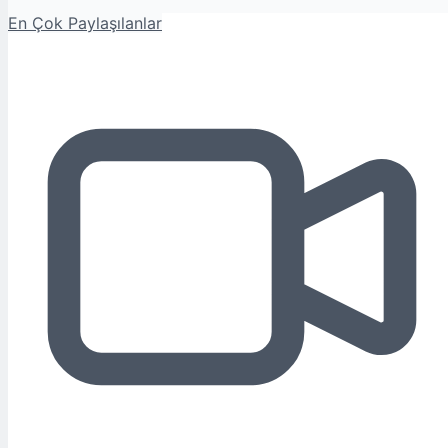
En Çok Paylaşılanlar