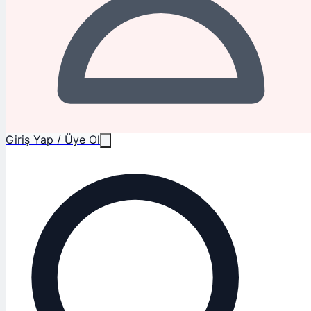
Giriş Yap / Üye Ol