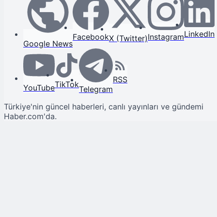
LinkedIn
Facebook
Instagram
X (Twitter)
Google News
RSS
TikTok
YouTube
Telegram
Türkiye'nin güncel haberleri, canlı yayınları ve gündemi
Haber.com'da.