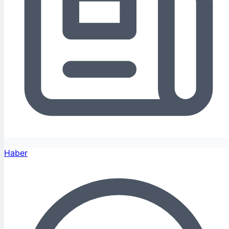
Haber