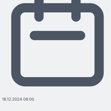
18.12.2024 06:00