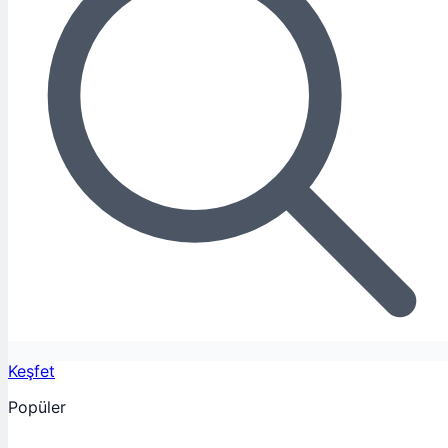
Keşfet
Popüler